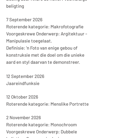
beligting
7 September 2026
Roterende kategorie: Makrofotografie
Voorgeskrewe Onderwerp: Argitektuur -
Manipulasie toegelaat.
Definisie: 'n Foto van enige gebou of
konstruksie met die doel om die unieke
aard en styl daarvan te demonstreer.
12 September 2026
Jaareindfunksie
12 Oktober 2026
Roterende kategorie: Menslike Portrette
2 November 2026
Roterende kategorie: Monochroom
Voorgeskrewe Onderwerp: Dubbele