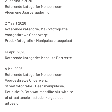
2 Februarie 2026
Roterende kategorie: Monochroom
Algemene Jaarvergadering
2 Maart 2026
Roterende kategorie: Makrofotografie
Voorgeskrewe Onderwerp:
Produkfotografie - Manipulasie toegelaat
13 April 2026
Roterende kategorie: Menslike Portrette
4 Mei 2026
Roterende kategorie: Monochroom
Voorgeskrewe Onderwerp:
Straatfotografie - Geen manipulasie.
Definisie: 'n Foto wat menslike aktiwiteite
of straattonele in stedelike gebiede
uitbeeld.