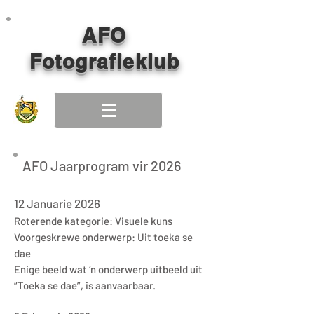
AFO
Fotografieklub
AFO Jaarprogram vir 2026
12 Januarie 2026
Roterende kategorie: Visuele kuns
Voorgeskrewe onderwerp: Uit toeka se
dae
Enige beeld wat ‘n onderwerp uitbeeld uit
“Toeka se dae”, is aanvaarbaar.