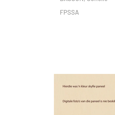
FPSSA