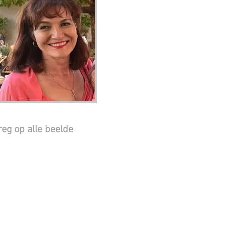
eg op alle beelde