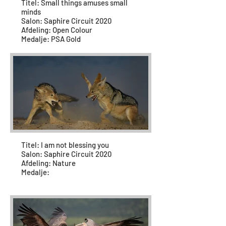
Titel: Small things amuses small
minds
Salon: Saphire Circuit 2020
Afdeling: Open Colour
Medalje: PSA Gold
Titel: I am not blessing you
Salon: Saphire Circuit 2020
Afdeling: Nature
Medalje: