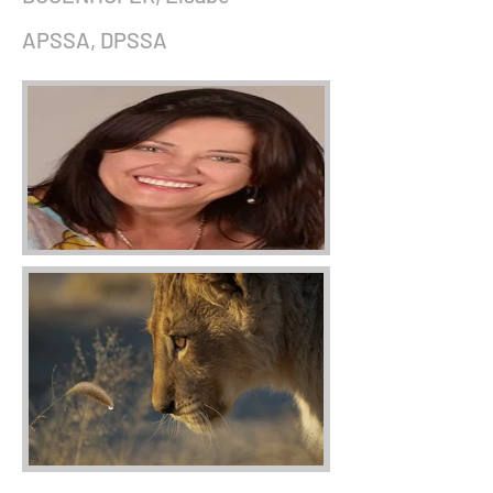
APSSA, DPSSA